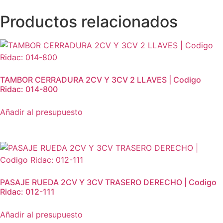
Productos relacionados
TAMBOR CERRADURA 2CV Y 3CV 2 LLAVES | Codigo
Ridac: 014-800
Añadir al presupuesto
PASAJE RUEDA 2CV Y 3CV TRASERO DERECHO | Codigo
Ridac: 012-111
Añadir al presupuesto