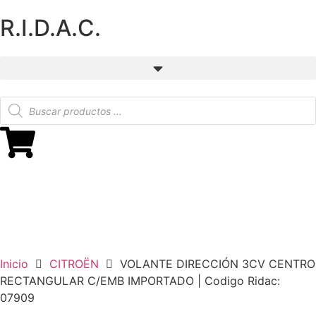
R.I.D.A.C.
Inicio
CITROËN
VOLANTE DIRECCIÓN 3CV CENTRO
RECTANGULAR C/EMB IMPORTADO | Codigo Ridac:
07909