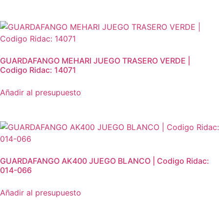
GUARDAFANGO MEHARI JUEGO TRASERO VERDE |
Codigo Ridac: 14071
Añadir al presupuesto
GUARDAFANGO AK400 JUEGO BLANCO | Codigo Ridac:
014-066
Añadir al presupuesto