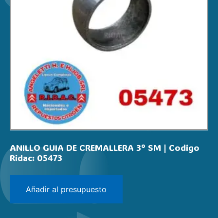
ANILLO GUIA DE CREMALLERA 3° SM | Codigo
Ridac: 05473
Añadir al presupuesto