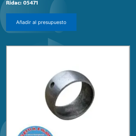
Ridac: 05471
Añadir al presupuesto