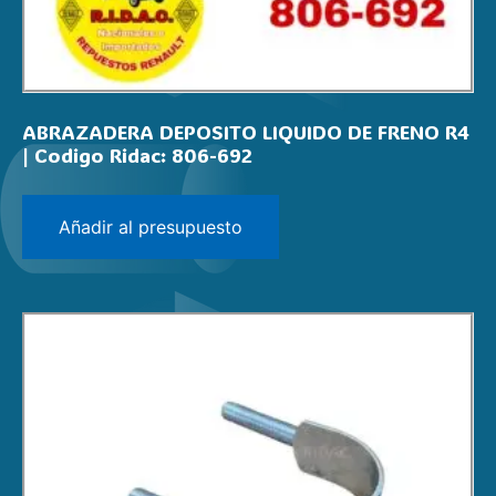
ABRAZADERA DEPOSITO LIQUIDO DE FRENO R4
| Codigo Ridac: 806-692
Añadir al presupuesto