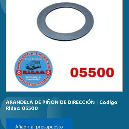
ARANDELA DE PIÑON DE DIRECCIÓN | Codigo
Ridac: 05500
Añadir al presupuesto