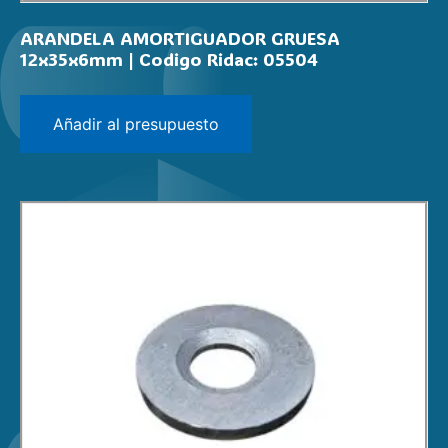
ARANDELA AMORTIGUADOR GRUESA
12x35x6mm | Codigo Ridac: 05504
Añadir al presupuesto