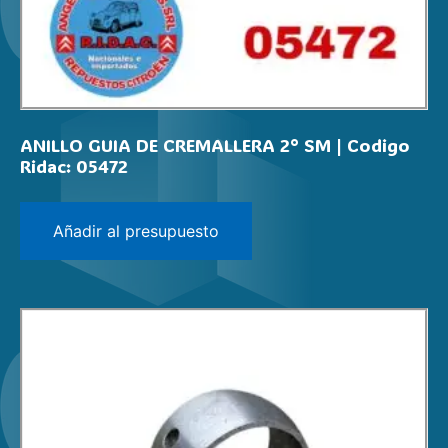
ANILLO GUIA DE CREMALLERA 2° SM | Codigo
Ridac: 05472
Añadir al presupuesto