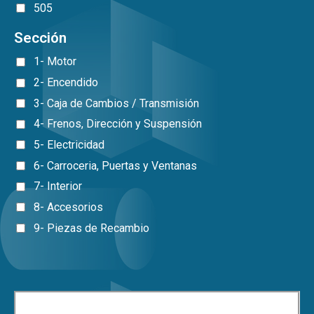
505
Sección
1- Motor
2- Encendido
3- Caja de Cambios / Transmisión
4- Frenos, Dirección y Suspensión
5- Electricidad
6- Carroceria, Puertas y Ventanas
7- Interior
8- Accesorios
9- Piezas de Recambio