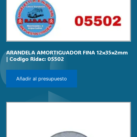
ARANDELA AMORTIGUADOR FINA 12x35x2mm
| Codigo Ridac: 05502
Añadir al presupuesto