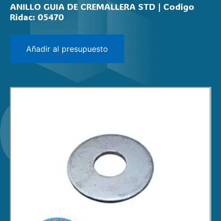
ANILLO GUIA DE CREMALLERA STD | Codigo
Ridac: 05470
Añadir al presupuesto