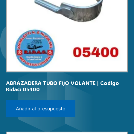
ABRAZADERA TUBO FIJO VOLANTE | Codigo
Ridac: 05400
Añadir al presupuesto