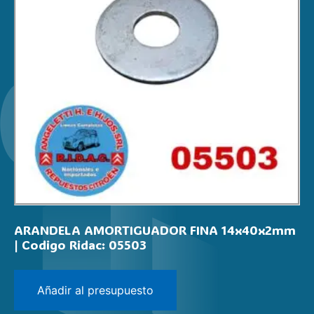
ARANDELA AMORTIGUADOR FINA 14x40x2mm
| Codigo Ridac: 05503
Añadir al presupuesto