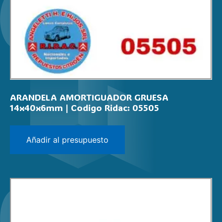
ARANDELA AMORTIGUADOR GRUESA
14x40x6mm | Codigo Ridac: 05505
Añadir al presupuesto