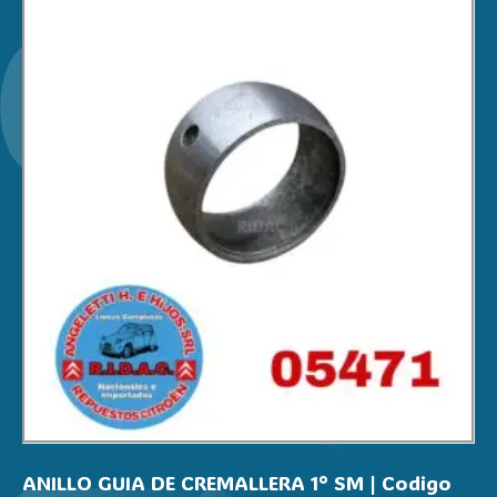
ANILLO GUIA DE CREMALLERA 1° SM | Codigo