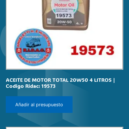
ACEITE DE MOTOR TOTAL 20W50 4 LITROS |
Codigo Ridac: 19573
Añadir al presupuesto