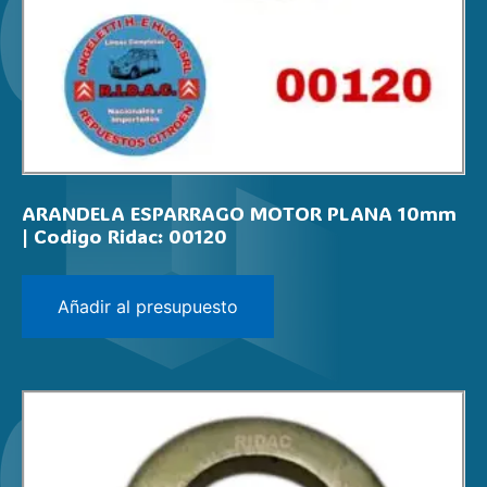
ARANDELA ESPARRAGO MOTOR PLANA 10mm
| Codigo Ridac: 00120
Añadir al presupuesto