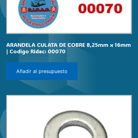
ARANDELA CULATA DE COBRE 8,25mm x 16mm
| Codigo Ridac: 00070
Añadir al presupuesto