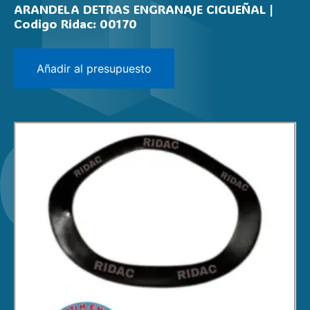
ARANDELA DETRAS ENGRANAJE CIGUEÑAL |
Codigo Ridac: 00170
Añadir al presupuesto