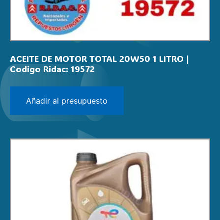
ACEITE DE MOTOR TOTAL 20W50 1 LITRO |
Codigo Ridac: 19572
Añadir al presupuesto