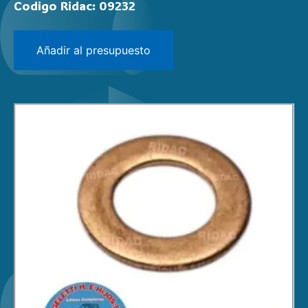
Codigo Ridac: 09232
Añadir al presupuesto