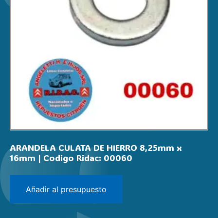
ARANDELA CULATA DE HIERRO 8,25mm x
16mm | Codigo Ridac: 00060
Añadir al presupuesto