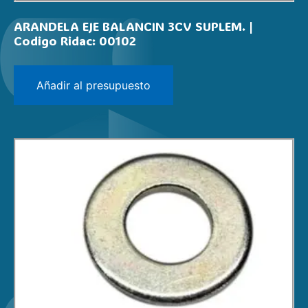
ARANDELA EJE BALANCIN 3CV SUPLEM. |
Codigo Ridac: 00102
Añadir al presupuesto