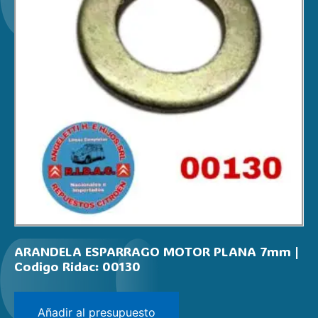
ARANDELA ESPARRAGO MOTOR PLANA 7mm |
Codigo Ridac: 00130
Añadir al presupuesto