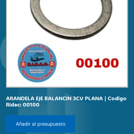
ARANDELA EJE BALANCIN 3CV PLANA | Codigo
Ridac: 00100
Añadir al presupuesto