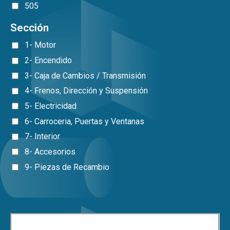
505
Sección
1- Motor
2- Encendido
3- Caja de Cambios / Transmisión
4- Frenos, Dirección y Suspensión
5- Electricidad
6- Carroceria, Puertas y Ventanas
7- Interior
8- Accesorios
9- Piezas de Recambio