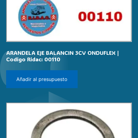
ARANDELA EJE BALANCIN 3CV ONDUFLEX |
Codigo Ridac: 00110
Añadir al presupuesto