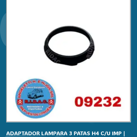
ADAPTADOR LAMPARA 3 PATAS H4 C/U IMP |