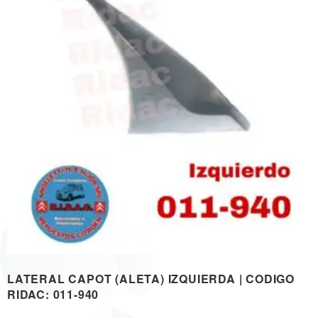
LATERAL CAPOT (ALETA) IZQUIERDA | CODIGO
RIDAC: 011-940