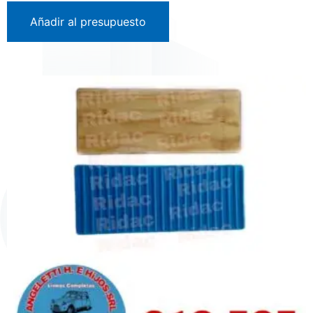
Añadir al presupuesto