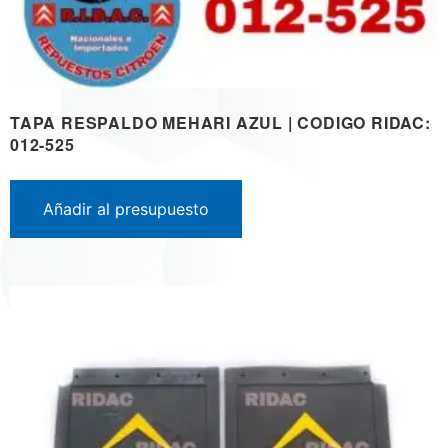
TAPA RESPALDO MEHARI AZUL | CODIGO RIDAC:
012-525
Añadir al presupuesto