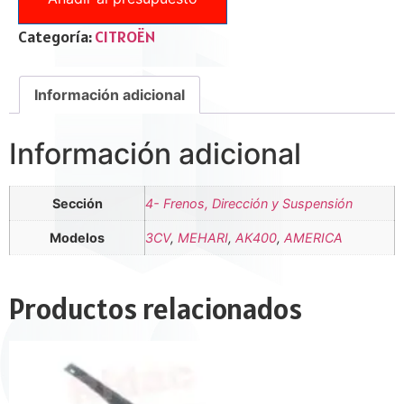
Categoría:
CITROËN
Información adicional
Información adicional
Sección
4- Frenos, Dirección y Suspensión
Modelos
3CV
,
MEHARI
,
AK400
,
AMERICA
Productos relacionados