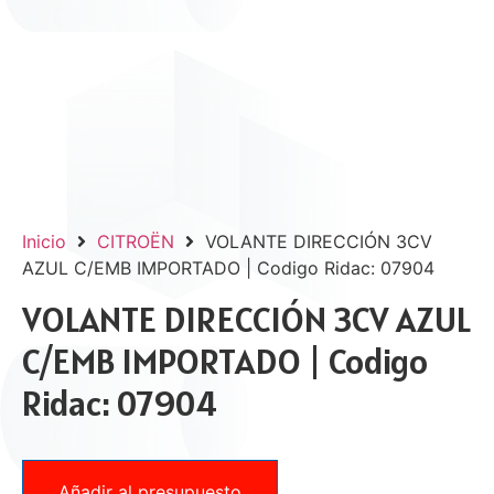
Inicio
CITROËN
VOLANTE DIRECCIÓN 3CV
AZUL C/EMB IMPORTADO | Codigo Ridac: 07904
VOLANTE DIRECCIÓN 3CV AZUL
C/EMB IMPORTADO | Codigo
Ridac: 07904
Añadir al presupuesto