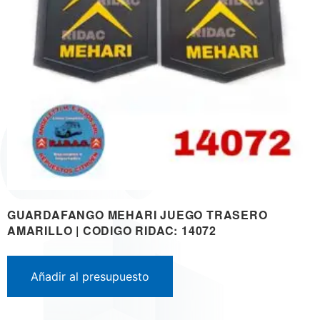
GUARDAFANGO MEHARI JUEGO TRASERO
AMARILLO | CODIGO RIDAC: 14072
Añadir al presupuesto