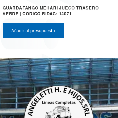
GUARDAFANGO MEHARI JUEGO TRASERO
VERDE | CODIGO RIDAC: 14071
Añadir al presupuesto