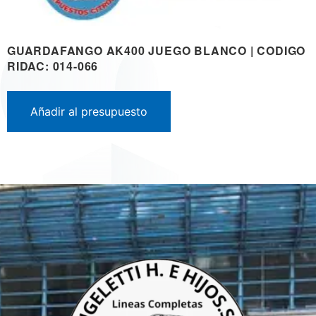
GUARDAFANGO AK400 JUEGO BLANCO | CODIGO
RIDAC: 014-066
Añadir al presupuesto