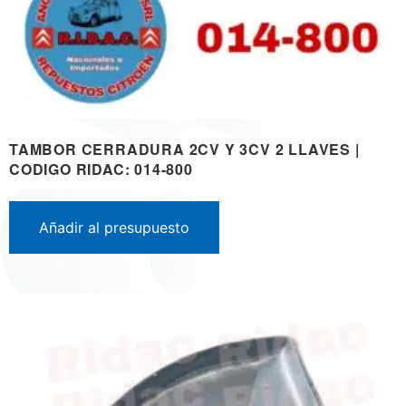
TAMBOR CERRADURA 2CV Y 3CV 2 LLAVES |
CODIGO RIDAC: 014-800
Añadir al presupuesto