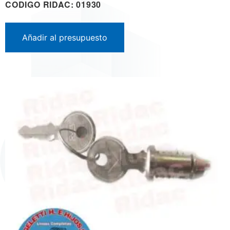
CODIGO RIDAC: 01930
Añadir al presupuesto