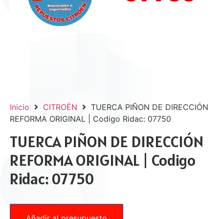
Inicio
CITROËN
TUERCA PIÑON DE DIRECCIÓN
REFORMA ORIGINAL | Codigo Ridac: 07750
TUERCA PIÑON DE DIRECCIÓN
REFORMA ORIGINAL | Codigo
Ridac: 07750
Añadir al presupuesto