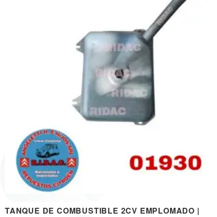
TANQUE DE COMBUSTIBLE 2CV EMPLOMADO |