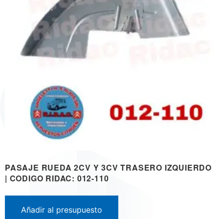
PASAJE RUEDA 2CV Y 3CV TRASERO IZQUIERDO
| CODIGO RIDAC: 012-110
Añadir al presupuesto