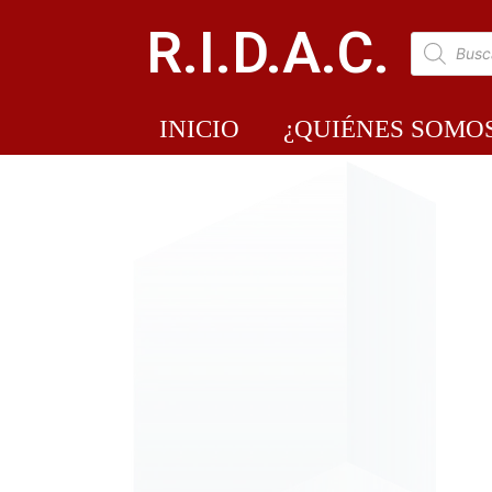
R.I.D.A.C.
INICIO
¿QUIÉNES SOMO