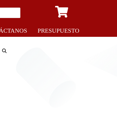
ÁCTANOS
PRESUPUESTO