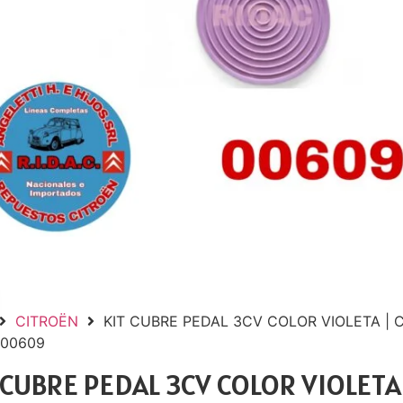
CITROËN
KIT CUBRE PEDAL 3CV COLOR VIOLETA | 
 00609
 CUBRE PEDAL 3CV COLOR VIOLETA