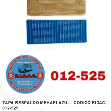
TAPA RESPALDO MEHARI AZUL | CODIGO RIDAC:
012-525