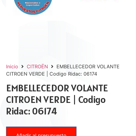
Inicio
CITROËN
EMBELLECEDOR VOLANTE
CITROEN VERDE | Codigo Ridac: 06174
EMBELLECEDOR VOLANTE
CITROEN VERDE | Codigo
Ridac: 06174
Añadir al presupuesto