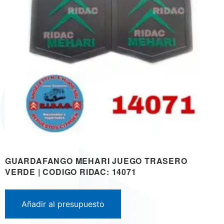
GUARDAFANGO MEHARI JUEGO TRASERO
VERDE | CODIGO RIDAC: 14071
Añadir al presupuesto