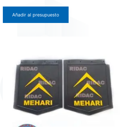
Añadir al presupuesto