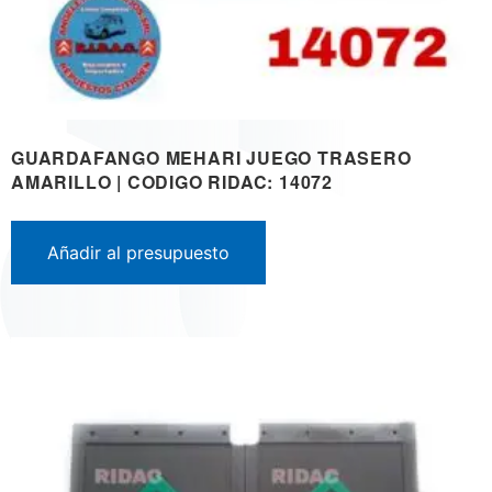
GUARDAFANGO MEHARI JUEGO TRASERO
AMARILLO | CODIGO RIDAC: 14072
Añadir al presupuesto