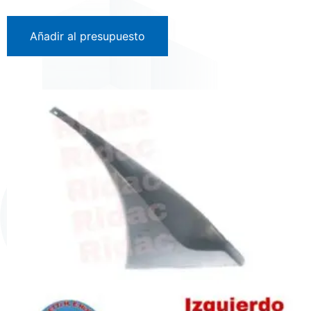
Añadir al presupuesto