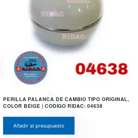
PERILLA PALANCA DE CAMBIO TIPO ORIGINAL,
COLOR BEIGE | CODIGO RIDAC: 04638
Añadir al presupuesto