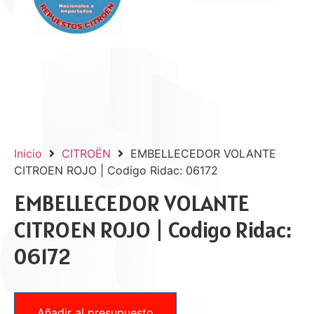
Inicio
CITROËN
EMBELLECEDOR VOLANTE
CITROEN ROJO | Codigo Ridac: 06172
EMBELLECEDOR VOLANTE
CITROEN ROJO | Codigo Ridac:
06172
Añadir al presupuesto