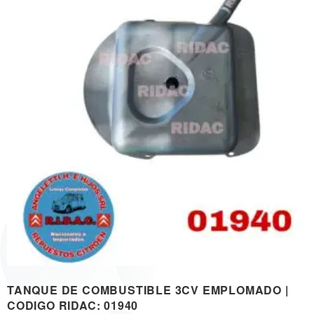
TANQUE DE COMBUSTIBLE 3CV EMPLOMADO |
CODIGO RIDAC: 01940