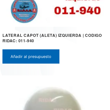
LATERAL CAPOT (ALETA) IZQUIERDA | CODIGO
RIDAC: 011-940
Añadir al presupuesto