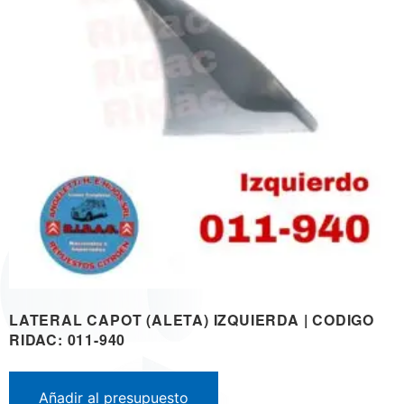
LATERAL CAPOT (ALETA) IZQUIERDA | CODIGO
RIDAC: 011-940
Añadir al presupuesto