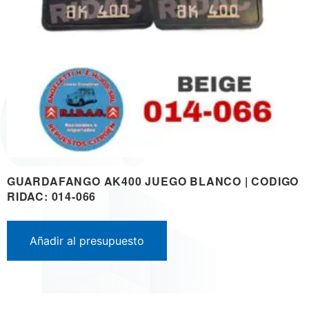
GUARDAFANGO AK400 JUEGO BLANCO | CODIGO
RIDAC: 014-066
Añadir al presupuesto