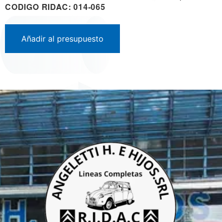
CODIGO RIDAC: 014-065
Añadir al presupuesto