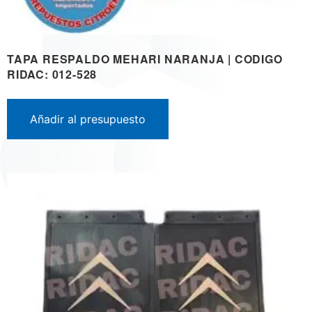
TAPA RESPALDO MEHARI NARANJA | CODIGO
RIDAC: 012-528
Añadir al presupuesto