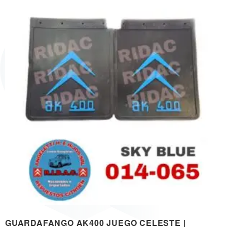
GUARDAFANGO AK400 JUEGO CELESTE |