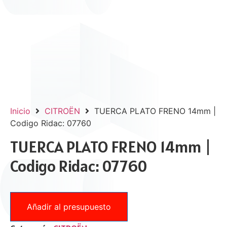
Inicio
CITROËN
TUERCA PLATO FRENO 14mm |
Codigo Ridac: 07760
TUERCA PLATO FRENO 14mm |
Codigo Ridac: 07760
Añadir al presupuesto