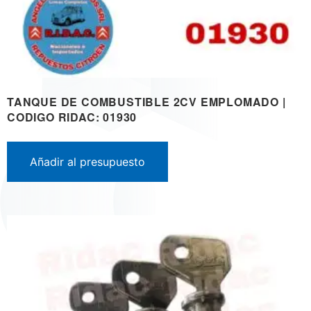
TANQUE DE COMBUSTIBLE 2CV EMPLOMADO |
CODIGO RIDAC: 01930
Añadir al presupuesto