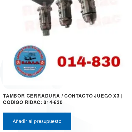
TAMBOR CERRADURA / CONTACTO JUEGO X3 |
CODIGO RIDAC: 014-830
Añadir al presupuesto