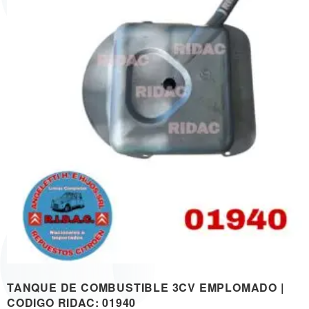
TANQUE DE COMBUSTIBLE 3CV EMPLOMADO |
CODIGO RIDAC: 01940