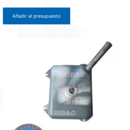
Añadir al presupuesto