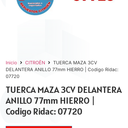
Inicio
CITROËN
TUERCA MAZA 3CV
DELANTERA ANILLO 77mm HIERRO | Codigo Ridac:
07720
TUERCA MAZA 3CV DELANTERA
ANILLO 77mm HIERRO |
Codigo Ridac: 07720