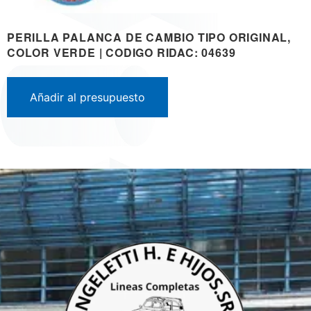
PERILLA PALANCA DE CAMBIO TIPO ORIGINAL,
COLOR VERDE | CODIGO RIDAC: 04639
Añadir al presupuesto