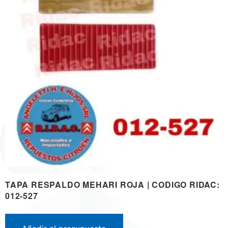
TAPA RESPALDO MEHARI ROJA | CODIGO RIDAC:
012-527