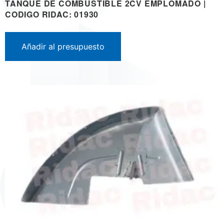
TANQUE DE COMBUSTIBLE 2CV EMPLOMADO |
CODIGO RIDAC: 01930
Añadir al presupuesto