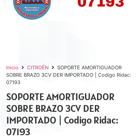
Inicio
CITROËN
SOPORTE AMORTIGUADOR
SOBRE BRAZO 3CV DER IMPORTADO | Codigo Ridac:
07193
SOPORTE AMORTIGUADOR
SOBRE BRAZO 3CV DER
IMPORTADO | Codigo Ridac:
07193