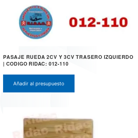
PASAJE RUEDA 2CV Y 3CV TRASERO IZQUIERDO
| CODIGO RIDAC: 012-110
Añadir al presupuesto