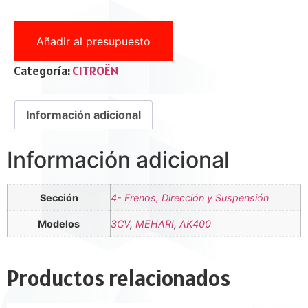
Añadir al presupuesto
Categoría:
CITROËN
Información adicional
Información adicional
Sección
4- Frenos, Dirección y Suspensión
Modelos
3CV
,
MEHARI
,
AK400
Productos relacionados