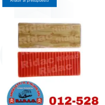
Añadir al presupuesto