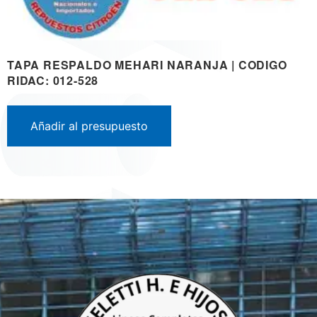
TAPA RESPALDO MEHARI NARANJA | CODIGO
RIDAC: 012-528
Añadir al presupuesto