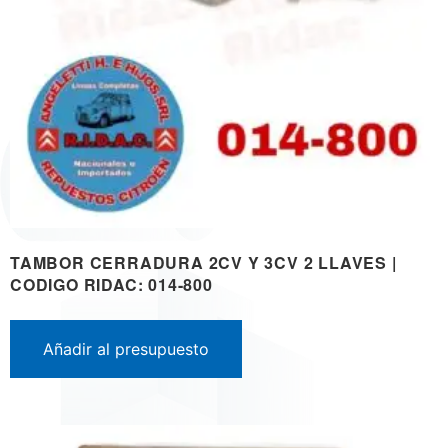
TAMBOR CERRADURA 2CV Y 3CV 2 LLAVES |
CODIGO RIDAC: 014-800
Añadir al presupuesto