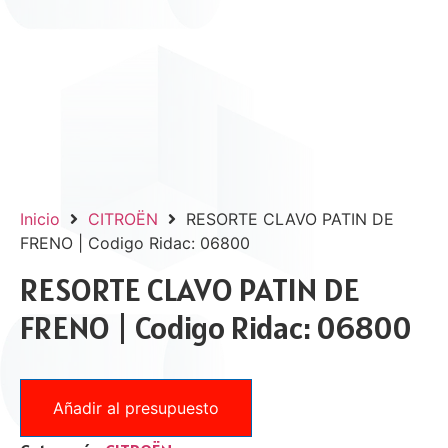
Inicio
CITROËN
RESORTE CLAVO PATIN DE
FRENO | Codigo Ridac: 06800
RESORTE CLAVO PATIN DE
FRENO | Codigo Ridac: 06800
Añadir al presupuesto