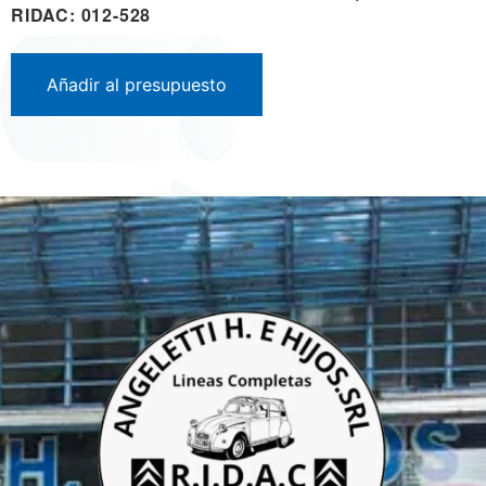
RIDAC: 012-528
Añadir al presupuesto