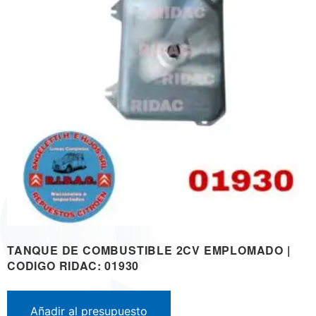
TANQUE DE COMBUSTIBLE 2CV EMPLOMADO |
CODIGO RIDAC: 01930
Añadir al presupuesto