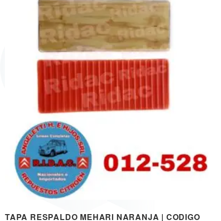
TAPA RESPALDO MEHARI NARANJA | CODIGO