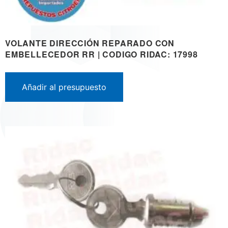
VOLANTE DIRECCIÓN REPARADO CON
EMBELLECEDOR RR | CODIGO RIDAC: 17998
Añadir al presupuesto