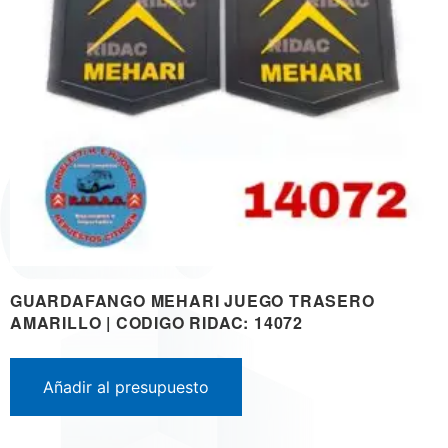
GUARDAFANGO MEHARI JUEGO TRASERO
AMARILLO | CODIGO RIDAC: 14072
Añadir al presupuesto