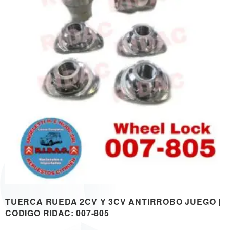
TUERCA RUEDA 2CV Y 3CV ANTIRROBO JUEGO |
CODIGO RIDAC: 007-805