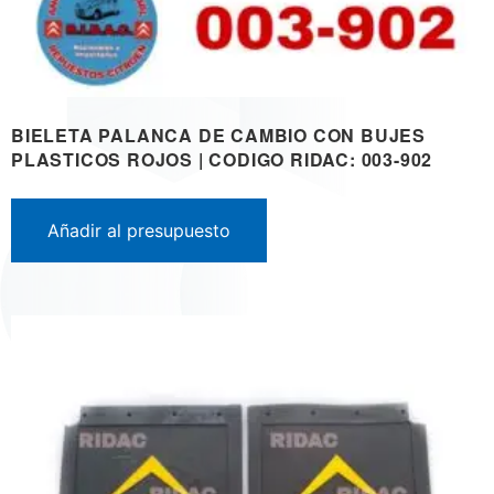
BIELETA PALANCA DE CAMBIO CON BUJES
PLASTICOS ROJOS | CODIGO RIDAC: 003-902
Añadir al presupuesto