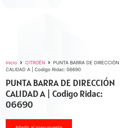
Inicio
CITROËN
PUNTA BARRA DE DIRECCIÓN
CALIDAD A | Codigo Ridac: 06690
PUNTA BARRA DE DIRECCIÓN
CALIDAD A | Codigo Ridac:
06690
Añadir al presupuesto