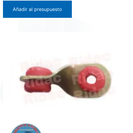
Añadir al presupuesto