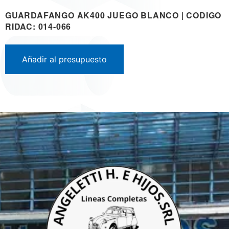
GUARDAFANGO AK400 JUEGO BLANCO | CODIGO
RIDAC: 014-066
Añadir al presupuesto