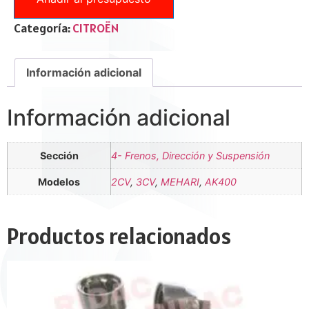
Categoría:
CITROËN
Información adicional
Información adicional
Sección
4- Frenos, Dirección y Suspensión
Modelos
2CV
,
3CV
,
MEHARI
,
AK400
Productos relacionados