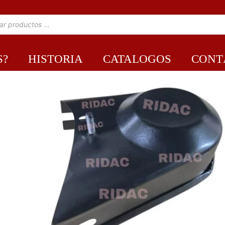
S?
HISTORIA
CATALOGOS
CONT