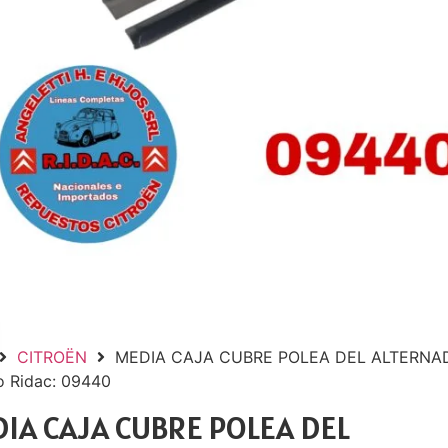
CITROËN
MEDIA CAJA CUBRE POLEA DEL ALTERNAD
o Ridac: 09440
IA CAJA CUBRE POLEA DEL