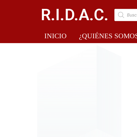
R.I.D.A.C.
INICIO
¿QUIÉNES SOMO