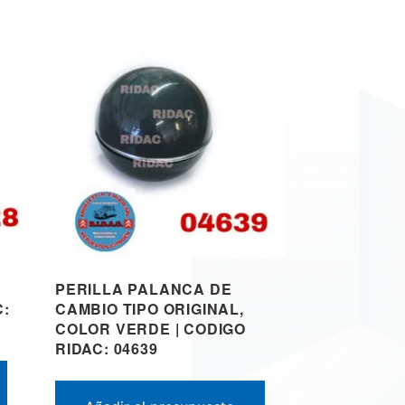
PERILLA PALANCA DE
C:
CAMBIO TIPO ORIGINAL,
COLOR VERDE | CODIGO
RIDAC: 04639