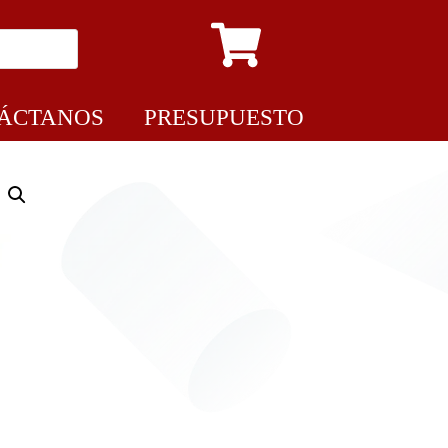
ÁCTANOS
PRESUPUESTO