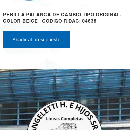
PERILLA PALANCA DE CAMBIO TIPO ORIGINAL,
COLOR BEIGE | CODIGO RIDAC: 04638
Añadir al presupuesto