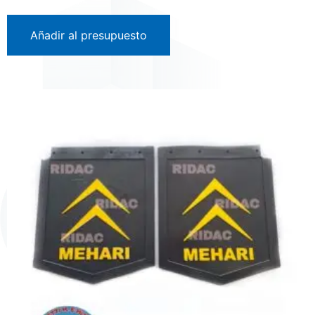
Añadir al presupuesto