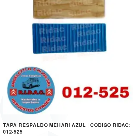
TAPA RESPALDO MEHARI AZUL | CODIGO RIDAC:
012-525