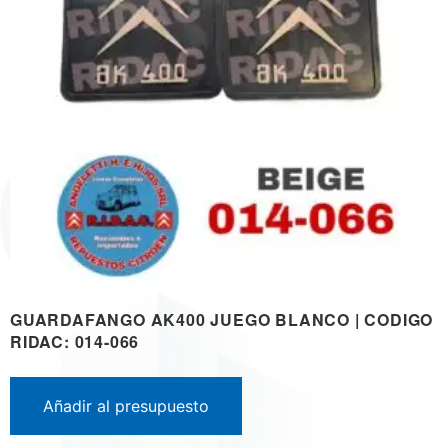
GUARDAFANGO AK400 JUEGO BLANCO | CODIGO
RIDAC: 014-066
Añadir al presupuesto