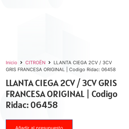
Inicio
CITROËN
LLANTA CIEGA 2CV / 3CV
GRIS FRANCESA ORIGINAL | Codigo Ridac: 06458
LLANTA CIEGA 2CV / 3CV GRIS
FRANCESA ORIGINAL | Codigo
Ridac: 06458
Añadir al presupuesto