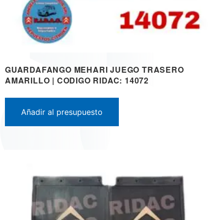
GUARDAFANGO MEHARI JUEGO TRASERO
AMARILLO | CODIGO RIDAC: 14072
Añadir al presupuesto