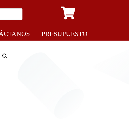
ÁCTANOS
PRESUPUESTO