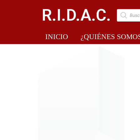
R.I.D.A.C.
INICIO
¿QUIÉNES SOMO