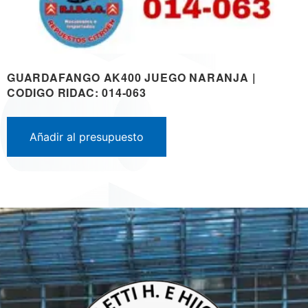
GUARDAFANGO AK400 JUEGO NARANJA |
CODIGO RIDAC: 014-063
Añadir al presupuesto