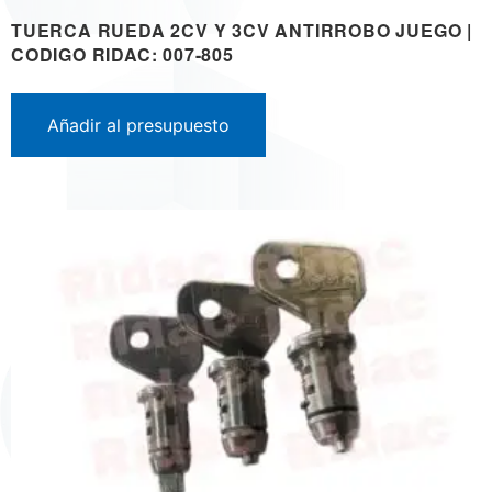
TUERCA RUEDA 2CV Y 3CV ANTIRROBO JUEGO |
CODIGO RIDAC: 007-805
Añadir al presupuesto