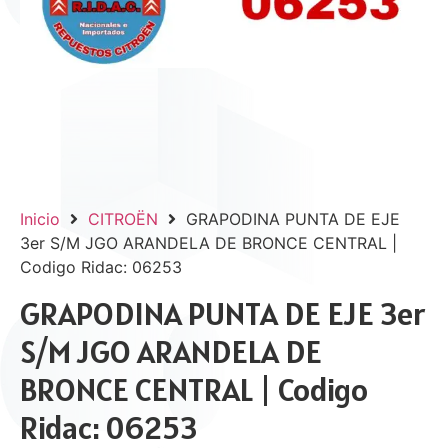
Inicio
CITROËN
GRAPODINA PUNTA DE EJE
3er S/M JGO ARANDELA DE BRONCE CENTRAL |
Codigo Ridac: 06253
GRAPODINA PUNTA DE EJE 3er
S/M JGO ARANDELA DE
BRONCE CENTRAL | Codigo
Ridac: 06253