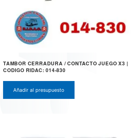
TAMBOR CERRADURA / CONTACTO JUEGO X3 |
CODIGO RIDAC: 014-830
Añadir al presupuesto