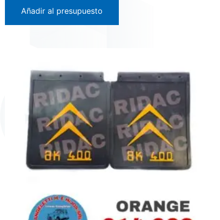
Añadir al presupuesto