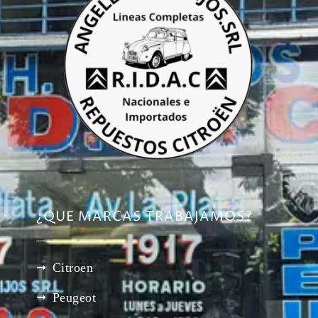
¿QUE MARCAS TRABAJAMOS?
Citroen
Peugeot