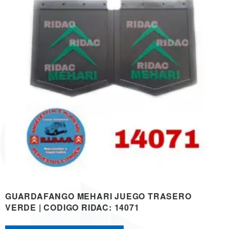
GUARDAFANGO MEHARI JUEGO TRASERO
VERDE | CODIGO RIDAC: 14071