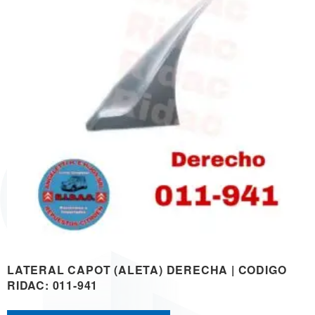
LATERAL CAPOT (ALETA) DERECHA | CODIGO
RIDAC: 011-941