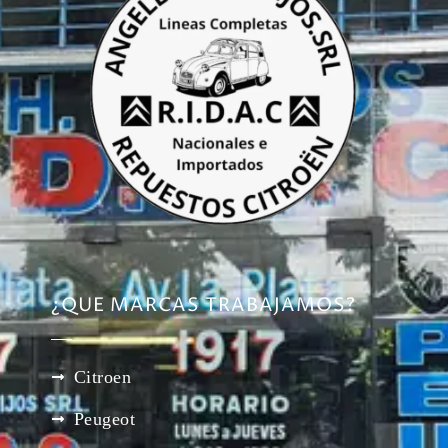
¿QUE MARCAS TRABAJAMOS?
Citroen
Peugeot