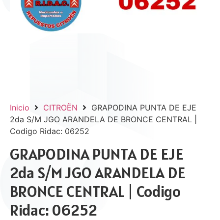
Inicio
CITROËN
GRAPODINA PUNTA DE EJE
2da S/M JGO ARANDELA DE BRONCE CENTRAL |
Codigo Ridac: 06252
GRAPODINA PUNTA DE EJE
2da S/M JGO ARANDELA DE
BRONCE CENTRAL | Codigo
Ridac: 06252