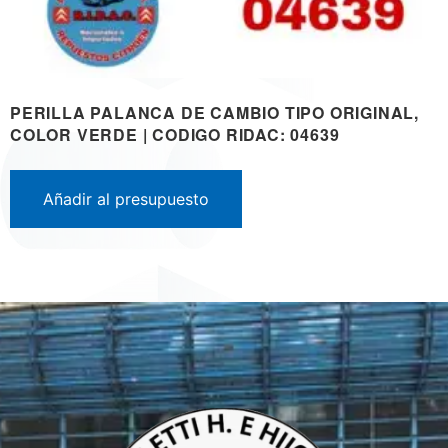
PERILLA PALANCA DE CAMBIO TIPO ORIGINAL,
COLOR VERDE | CODIGO RIDAC: 04639
Añadir al presupuesto