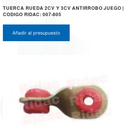
TUERCA RUEDA 2CV Y 3CV ANTIRROBO JUEGO |
CODIGO RIDAC: 007-805
Añadir al presupuesto