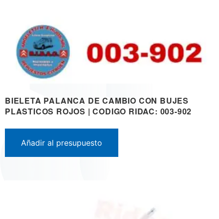
BIELETA PALANCA DE CAMBIO CON BUJES
PLASTICOS ROJOS | CODIGO RIDAC: 003-902
Añadir al presupuesto