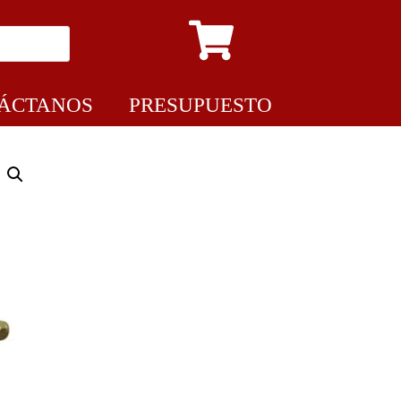
ÁCTANOS
PRESUPUESTO