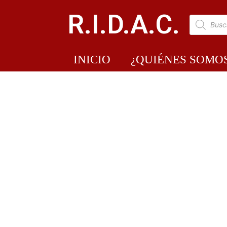
R.I.D.A.C.
INICIO
¿QUIÉNES SOMO