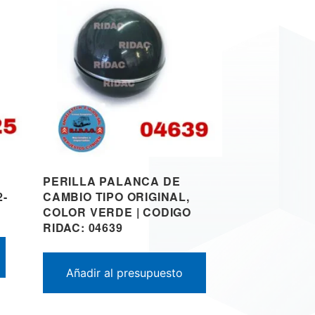
PERILLA PALANCA DE
2-
CAMBIO TIPO ORIGINAL,
COLOR VERDE | CODIGO
RIDAC: 04639
Añadir al presupuesto