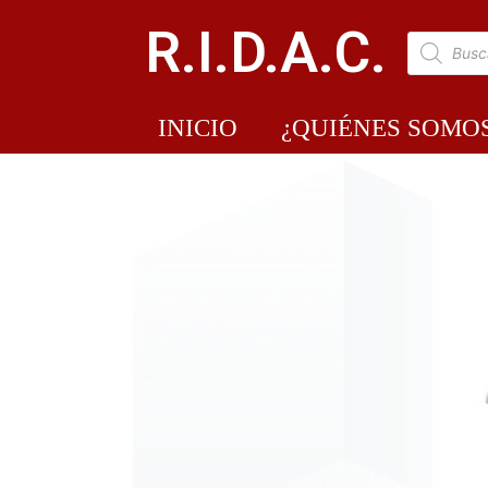
R.I.D.A.C.
INICIO
¿QUIÉNES SOMO