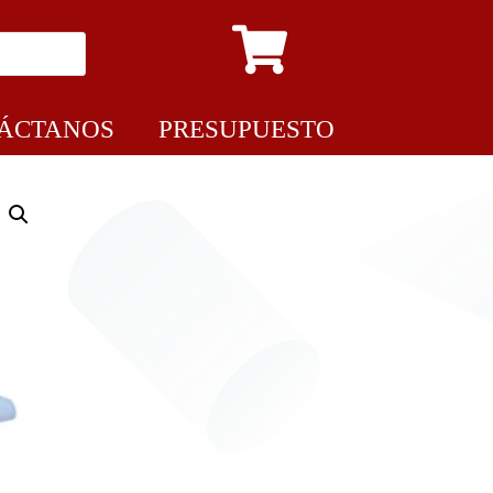
ÁCTANOS
PRESUPUESTO