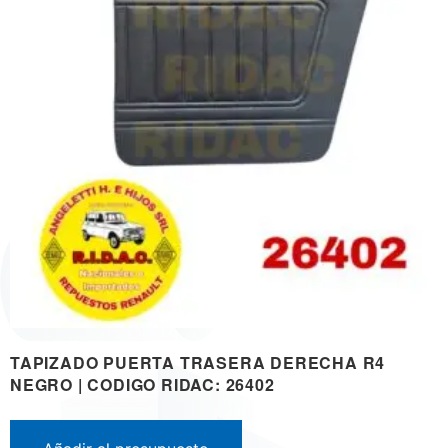
TAPIZADO PUERTA TRASERA DERECHA R4
NEGRO | CODIGO RIDAC: 26402