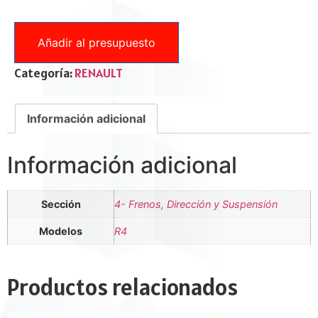
Añadir al presupuesto
Categoría:
RENAULT
Información adicional
Información adicional
Sección
4- Frenos, Dirección y Suspensión
Modelos
R4
Productos relacionados