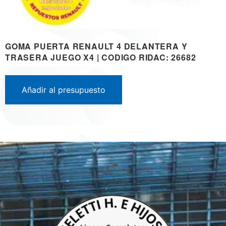
GOMA PUERTA RENAULT 4 DELANTERA Y
TRASERA JUEGO X4 | CODIGO RIDAC: 26682
Añadir al presupuesto