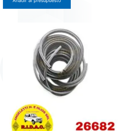
Añadir al presupuesto