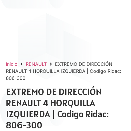
Inicio
RENAULT
EXTREMO DE DIRECCIÓN
RENAULT 4 HORQUILLA IZQUIERDA | Codigo Ridac:
806-300
EXTREMO DE DIRECCIÓN
RENAULT 4 HORQUILLA
IZQUIERDA | Codigo Ridac:
806-300