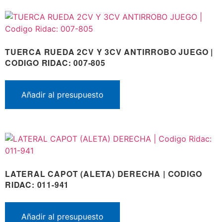
TUERCA RUEDA 2CV Y 3CV ANTIRROBO JUEGO |
CODIGO RIDAC: 007-805
Añadir al presupuesto
LATERAL CAPOT (ALETA) DERECHA | CODIGO
RIDAC: 011-941
Añadir al presupuesto