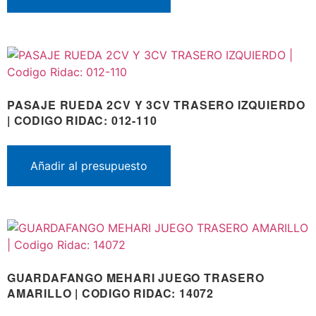
PASAJE RUEDA 2CV Y 3CV TRASERO IZQUIERDO
| CODIGO RIDAC: 012-110
Añadir al presupuesto
GUARDAFANGO MEHARI JUEGO TRASERO
AMARILLO | CODIGO RIDAC: 14072