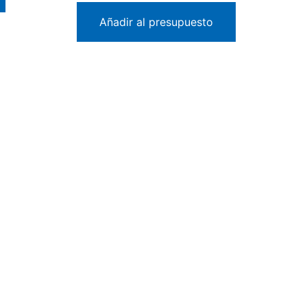
Añadir al presupuesto