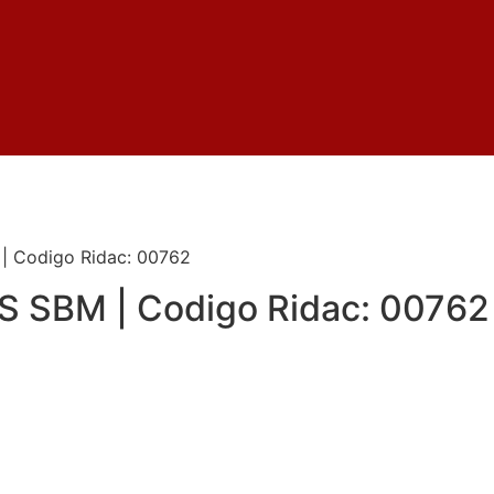
 Codigo Ridac: 00762
SBM | Codigo Ridac: 00762