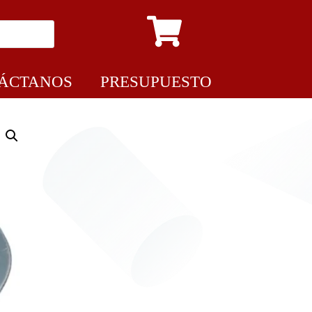
ÁCTANOS
PRESUPUESTO