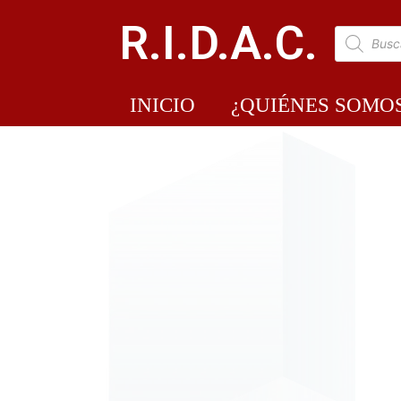
R.I.D.A.C.
INICIO
¿QUIÉNES SOMO