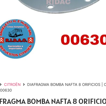
CITROËN
DIAFRAGMA BOMBA NAFTA 8 ORIFICIOS | 
 00630
FRAGMA BOMBA NAFTA 8 ORIFICIO