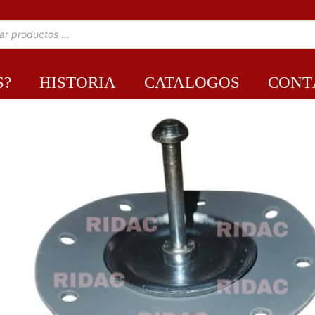
S?
HISTORIA
CATALOGOS
CONT