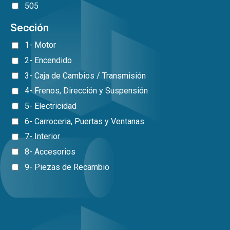
505
Sección
1- Motor
2- Encendido
3- Caja de Cambios / Transmisión
4- Frenos, Dirección y Suspensión
5- Electricidad
6- Carroceria, Puertas y Ventanas
7- Interior
8- Accesorios
9- Piezas de Recambio