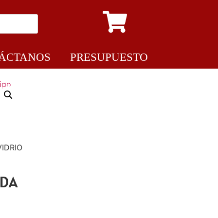
ÁCTANOS
PRESUPUESTO
IDRIO
RDA