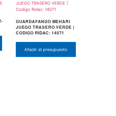
2-
GUARDAFANGO MEHARI
JUEGO TRASERO VERDE |
CODIGO RIDAC: 14071
Añadir al presupuesto