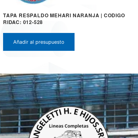
TAPA RESPALDO MEHARI NARANJA | CODIGO
RIDAC: 012-528
Añadir al presupuesto