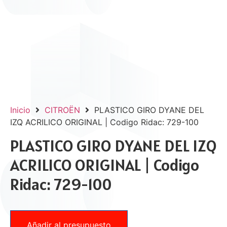
Inicio
CITROËN
PLASTICO GIRO DYANE DEL
IZQ ACRILICO ORIGINAL | Codigo Ridac: 729-100
PLASTICO GIRO DYANE DEL IZQ
ACRILICO ORIGINAL | Codigo
Ridac: 729-100
Añadir al presupuesto