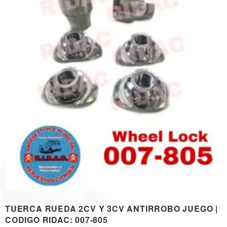
TUERCA RUEDA 2CV Y 3CV ANTIRROBO JUEGO |
CODIGO RIDAC: 007-805