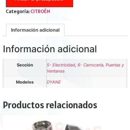
Categoría:
CITROËN
Información adicional
Información adicional
Sección
5- Electricidad
,
6- Carroceria, Puertas y
Ventanas
Modelos
DYANE
Productos relacionados