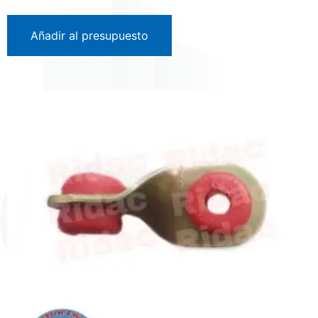
Añadir al presupuesto