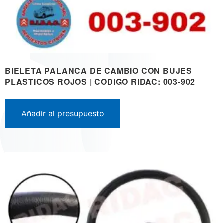
BIELETA PALANCA DE CAMBIO CON BUJES
PLASTICOS ROJOS | CODIGO RIDAC: 003-902
Añadir al presupuesto