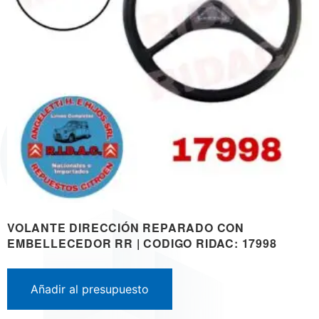
VOLANTE DIRECCIÓN REPARADO CON
EMBELLECEDOR RR | CODIGO RIDAC: 17998
Añadir al presupuesto