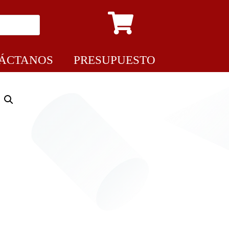
ÁCTANOS
PRESUPUESTO