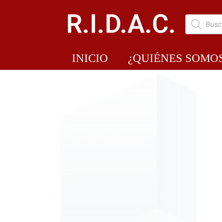
R.I.D.A.C.
INICIO
¿QUIÉNES SOMO