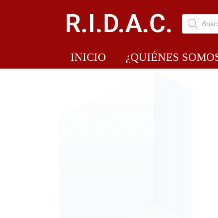
R.I.D.A.C.
INICIO
¿QUIÉNES SOMO