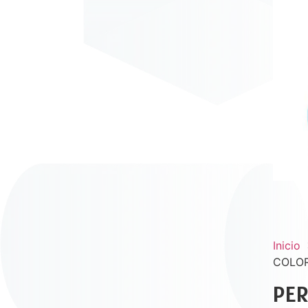
Inicio
COLOR
PER