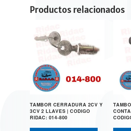
Productos relacionados
TAMBOR CERRADURA 2CV Y
TAMBO
3CV 2 LLAVES | CODIGO
CONTA
RIDAC: 014-800
CODIGO