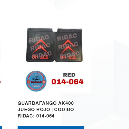
GUARDAFANGO AK400
|
JUEGO ROJO | CODIGO
RIDAC: 014-064