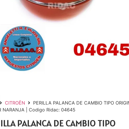
CITROËN
PERILLA PALANCA DE CAMBIO TIPO ORIGI
 NARANJA | Codigo Ridac: 04645
ILLA PALANCA DE CAMBIO TIPO