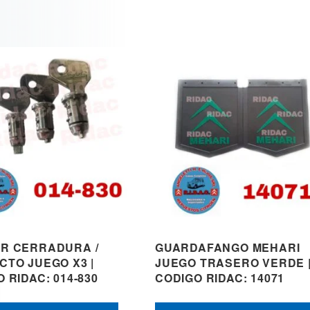
R CERRADURA /
GUARDAFANGO MEHARI
CTO JUEGO X3 |
JUEGO TRASERO VERDE 
 RIDAC: 014-830
CODIGO RIDAC: 14071