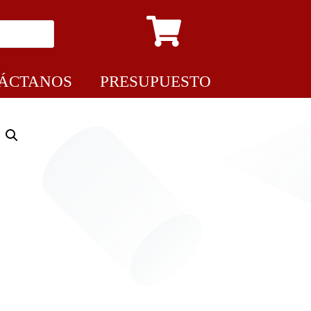
ÁCTANOS
PRESUPUESTO