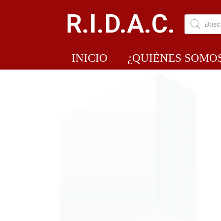
R.I.D.A.C.
INICIO
¿QUIÉNES SOMO