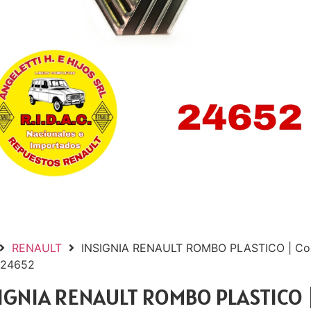
RENAULT
INSIGNIA RENAULT ROMBO PLASTICO | Co
 24652
IGNIA RENAULT ROMBO PLASTICO 