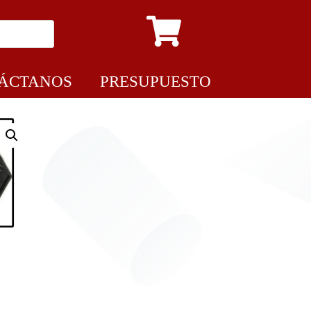
ÁCTANOS
PRESUPUESTO