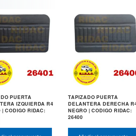
ADO PUERTA
TAPIZADO PUERTA
TERA IZQUIERDA R4
DELANTERA DERECHA R
| CODIGO RIDAC:
NEGRO | CODIGO RIDAC:
26400