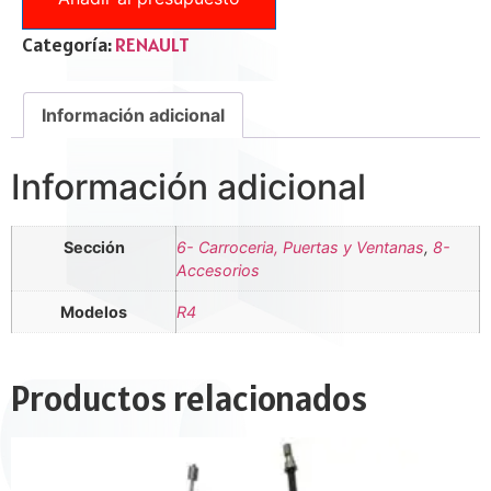
Categoría:
RENAULT
Información adicional
Información adicional
Sección
6- Carroceria, Puertas y Ventanas
,
8-
Accesorios
Modelos
R4
Productos relacionados