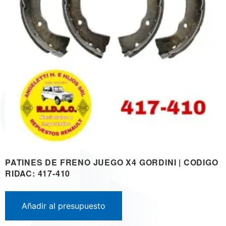
PATINES DE FRENO JUEGO X4 GORDINI | CODIGO
RIDAC: 417-410
Añadir al presupuesto