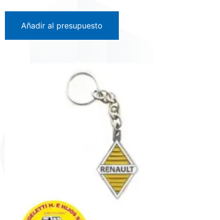
Añadir al presupuesto