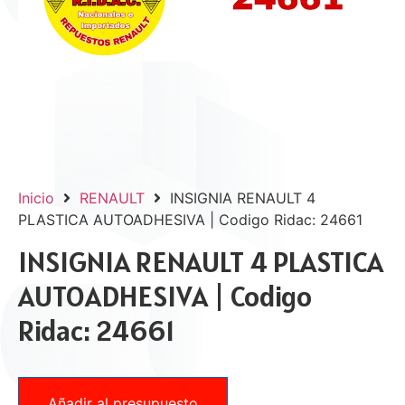
Inicio
RENAULT
INSIGNIA RENAULT 4
PLASTICA AUTOADHESIVA | Codigo Ridac: 24661
INSIGNIA RENAULT 4 PLASTICA
AUTOADHESIVA | Codigo
Ridac: 24661
Añadir al presupuesto