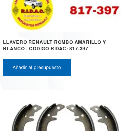
LLAVERO RENAULT ROMBO AMARILLO Y
BLANCO | CODIGO RIDAC: 817-397
Añadir al presupuesto