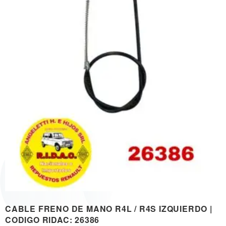
CABLE FRENO DE MANO R4L / R4S IZQUIERDO |
CODIGO RIDAC: 26386