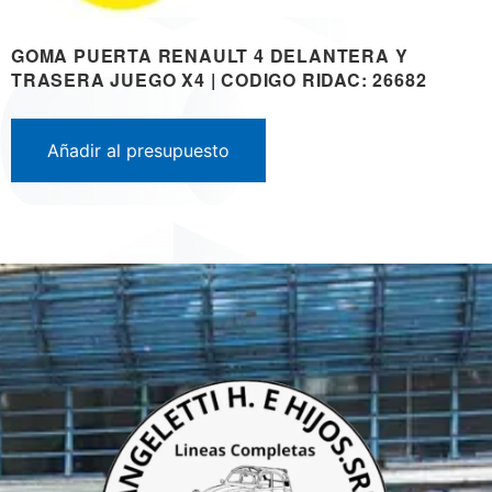
GOMA PUERTA RENAULT 4 DELANTERA Y
TRASERA JUEGO X4 | CODIGO RIDAC: 26682
Añadir al presupuesto