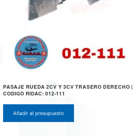
PASAJE RUEDA 2CV Y 3CV TRASERO DERECHO |
CODIGO RIDAC: 012-111
Añadir al presupuesto