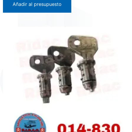
Añadir al presupuesto