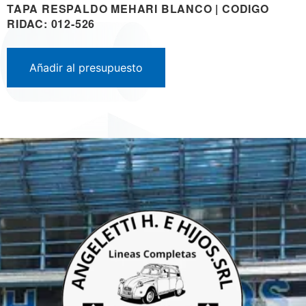
TAPA RESPALDO MEHARI BLANCO | CODIGO
RIDAC: 012-526
Añadir al presupuesto