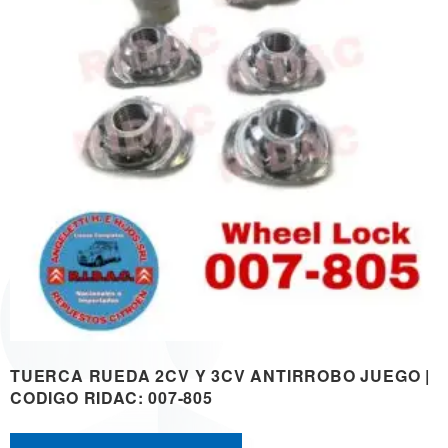
TUERCA RUEDA 2CV Y 3CV ANTIRROBO JUEGO |
CODIGO RIDAC: 007-805