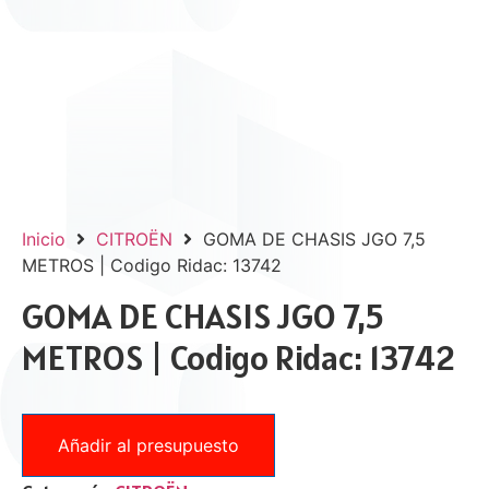
Inicio
CITROËN
GOMA DE CHASIS JGO 7,5
METROS | Codigo Ridac: 13742
GOMA DE CHASIS JGO 7,5
METROS | Codigo Ridac: 13742
Añadir al presupuesto