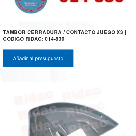
TAMBOR CERRADURA / CONTACTO JUEGO X3 |
CODIGO RIDAC: 014-830
Añadir al presupuesto