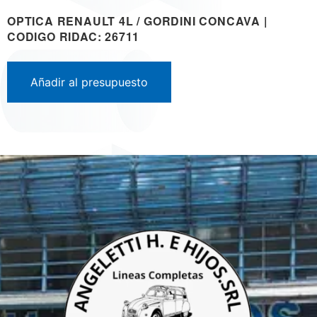
OPTICA RENAULT 4L / GORDINI CONCAVA |
CODIGO RIDAC: 26711
Añadir al presupuesto