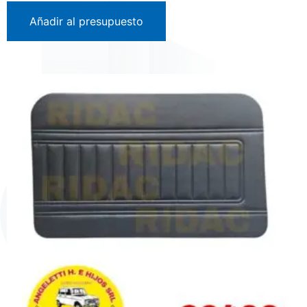
Añadir al presupuesto