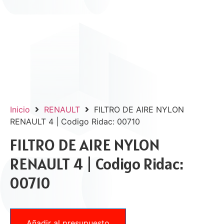
Inicio
RENAULT
FILTRO DE AIRE NYLON
RENAULT 4 | Codigo Ridac: 00710
FILTRO DE AIRE NYLON
RENAULT 4 | Codigo Ridac:
00710
Añadir al presupuesto