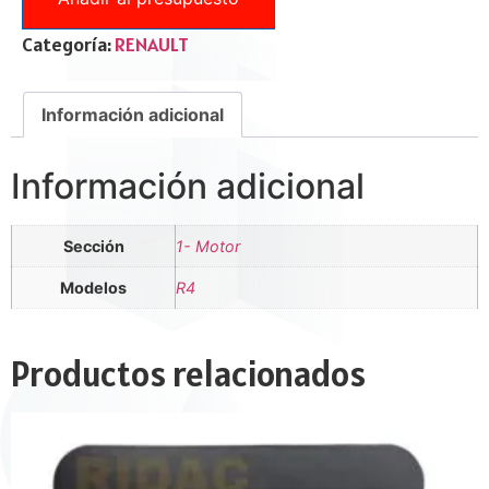
Categoría:
RENAULT
Información adicional
Información adicional
Sección
1- Motor
Modelos
R4
Productos relacionados