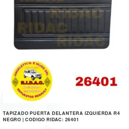
TAPIZADO PUERTA DELANTERA IZQUIERDA R4
NEGRO | CODIGO RIDAC: 26401