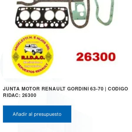
JUNTA MOTOR RENAULT GORDINI 63-70 | CODIGO
RIDAC: 26300
Añadir al presupuesto