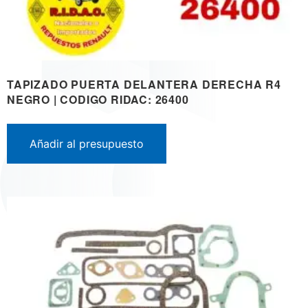
TAPIZADO PUERTA DELANTERA DERECHA R4
NEGRO | CODIGO RIDAC: 26400
Añadir al presupuesto