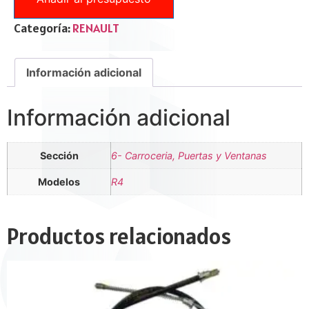
Categoría:
RENAULT
Información adicional
Información adicional
Sección
6- Carroceria, Puertas y Ventanas
Modelos
R4
Productos relacionados