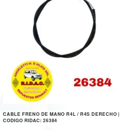
CABLE FRENO DE MANO R4L / R4S DERECHO |
CODIGO RIDAC: 26384