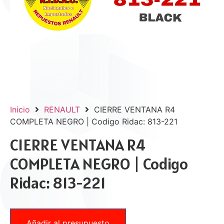
Inicio
RENAULT
CIERRE VENTANA R4
COMPLETA NEGRO | Codigo Ridac: 813-221
CIERRE VENTANA R4
COMPLETA NEGRO | Codigo
Ridac: 813-221
Añadir al presupuesto