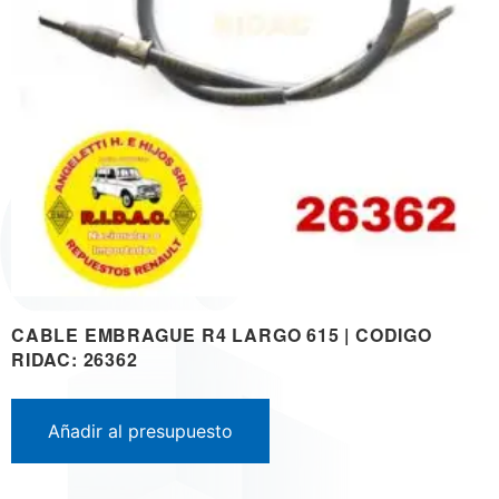
CABLE EMBRAGUE R4 LARGO 615 | CODIGO
RIDAC: 26362
Añadir al presupuesto