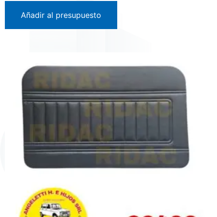
Añadir al presupuesto