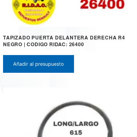
TAPIZADO PUERTA DELANTERA DERECHA R4
NEGRO | CODIGO RIDAC: 26400
Añadir al presupuesto