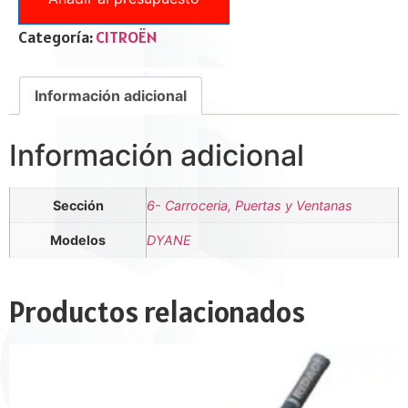
Categoría:
CITROËN
Información adicional
Información adicional
Sección
6- Carroceria, Puertas y Ventanas
Modelos
DYANE
Productos relacionados