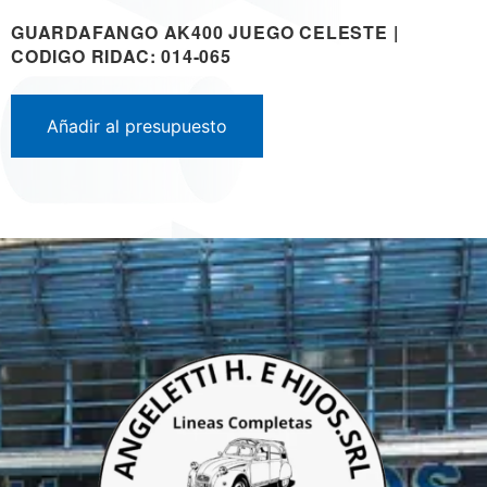
GUARDAFANGO AK400 JUEGO CELESTE |
CODIGO RIDAC: 014-065
Añadir al presupuesto