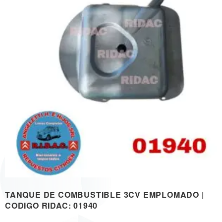
TANQUE DE COMBUSTIBLE 3CV EMPLOMADO |
CODIGO RIDAC: 01940