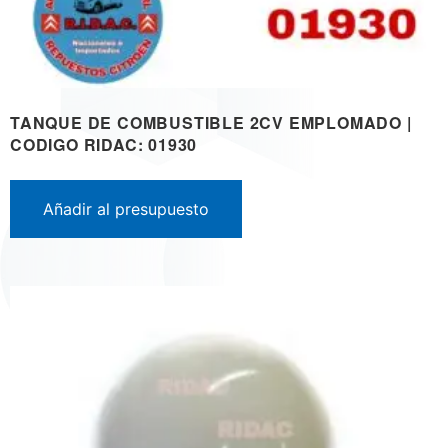
TANQUE DE COMBUSTIBLE 2CV EMPLOMADO |
CODIGO RIDAC: 01930
Añadir al presupuesto