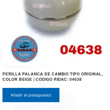
PERILLA PALANCA DE CAMBIO TIPO ORIGINAL,
COLOR BEIGE | CODIGO RIDAC: 04638
Añadir al presupuesto