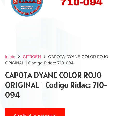
Inicio
CITROËN
CAPOTA DYANE COLOR ROJO
ORIGINAL | Codigo Ridac: 710-094
CAPOTA DYANE COLOR ROJO
ORIGINAL | Codigo Ridac: 710-
094
Añadir al presupuesto