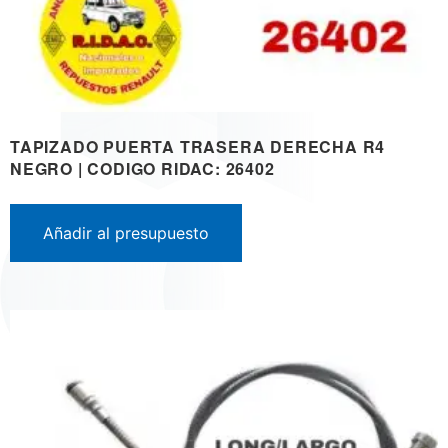
TAPIZADO PUERTA TRASERA DERECHA R4
NEGRO | CODIGO RIDAC: 26402
Añadir al presupuesto