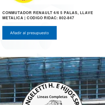
CONMUTADOR RENAULT 4/6 5 PALAS, LLAVE
METALICA | CODIGO RIDAC: 802-847
Añadir al presupuesto