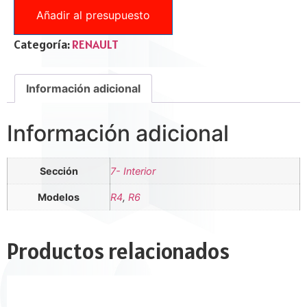
Añadir al presupuesto
Categoría:
RENAULT
Información adicional
Información adicional
Sección
7- Interior
Modelos
R4
,
R6
Productos relacionados