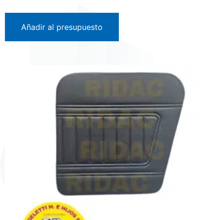
Añadir al presupuesto