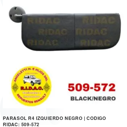
PARASOL R4 IZQUIERDO NEGRO | CODIGO
RIDAC: 509-572