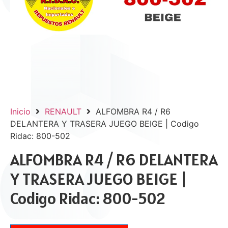
Inicio
RENAULT
ALFOMBRA R4 / R6
DELANTERA Y TRASERA JUEGO BEIGE | Codigo
Ridac: 800-502
ALFOMBRA R4 / R6 DELANTERA
Y TRASERA JUEGO BEIGE |
Codigo Ridac: 800-502